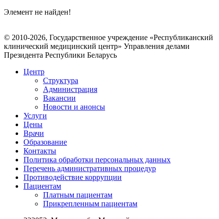
Элемент не найден!
© 2010-2026, Государственное учреждение «Республиканский
клинический медицинский центр» Управления делами
Президента Республики Беларусь
Центр
Структура
Администрация
Вакансии
Новости и анонсы
Услуги
Цены
Врачи
Образование
Контакты
Политика обработки персональных данных
Перечень административных процедур
Противодействие коррупции
Пациентам
Платным пациентам
Прикрепленным пациентам