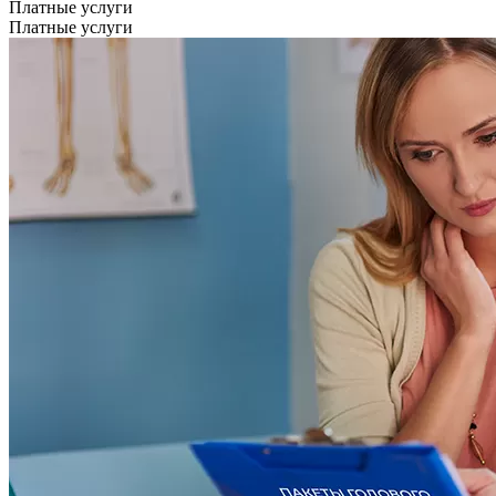
Платные услуги
Платные услуги