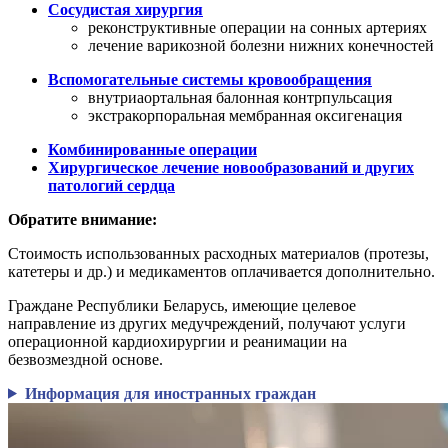
Сосудистая хирургия
реконструктивные операции на сонных артериях
лечение варикозной болезни нижних конечностей
Вспомогательные системы кровообращения
внутриаортальная балонная контрпульсация
экстракорпоральная мембранная оксигенация
Комбинированные операции
Хирургическое лечение новообразований и других
патологий сердца
Обратите внимание:
Стоимость использованных расходных материалов (протезы,
катетеры и др.) и медикаментов оплачивается дополнительно.
Граждане Республики Беларусь, имеющие целевое
направление из других медучреждений, получают услуги
операционной кардиохирургии и реанимации на
безвозмездной основе.
Информация для иностранных граждан