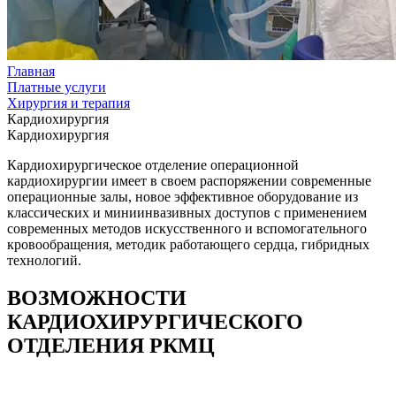
Главная
Платные услуги
Хирургия и терапия
Кардиохирургия
Кардиохирургия
Кардиохирургическое отделение операционной
кардиохирургии имеет в своем распоряжении современные
операционные залы, новое эффективное оборудование из
классических и миниинвазивных доступов с применением
современных методов искусственного и вспомогательного
кровообращения, методик работающего сердца, гибридных
технологий.
ВОЗМОЖНОСТИ
КАРДИОХИРУРГИЧЕСКОГО
ОТДЕЛЕНИЯ РКМЦ