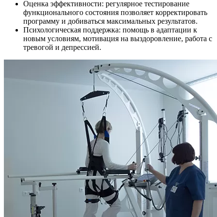
Оценка эффективности: регулярное тестирование
функционального состояния позволяет корректировать
программу и добиваться максимальных результатов.
Психологическая поддержка: помощь в адаптации к
новым условиям, мотивация на выздоровление, работа с
тревогой и депрессией.