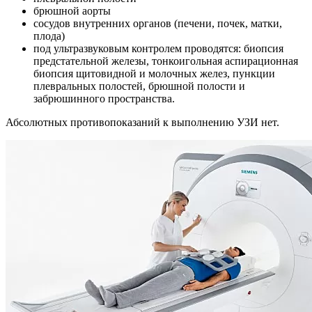
брюшной аорты
сосудов внутренних органов (печени, почек, матки,
плода)
под ультразвуковым контролем проводятся: биопсия
предстательной железы, тонкоигольная аспирационная
биопсия щитовидной и молочных желез, пункции
плевральных полостей, брюшной полости и
забрюшинного пространства.
Абсолютных противопоказаний к выполнению УЗИ нет.