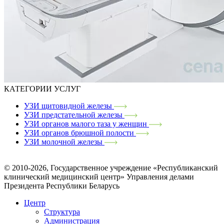
КАТЕГОРИИ УСЛУГ
УЗИ щитовидной железы
УЗИ предстательной железы
УЗИ органов малого таза у женщин
УЗИ органов брюшной полости
УЗИ молочной железы
© 2010-2026, Государственное учреждение «Республиканский
клинический медицинский центр» Управления делами
Президента Республики Беларусь
Центр
Структура
Администрация