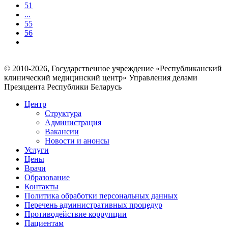
51
...
55
56
© 2010-2026, Государственное учреждение «Республиканский
клинический медицинский центр» Управления делами
Президента Республики Беларусь
Центр
Структура
Администрация
Вакансии
Новости и анонсы
Услуги
Цены
Врачи
Образование
Контакты
Политика обработки персональных данных
Перечень административных процедур
Противодействие коррупции
Пациентам