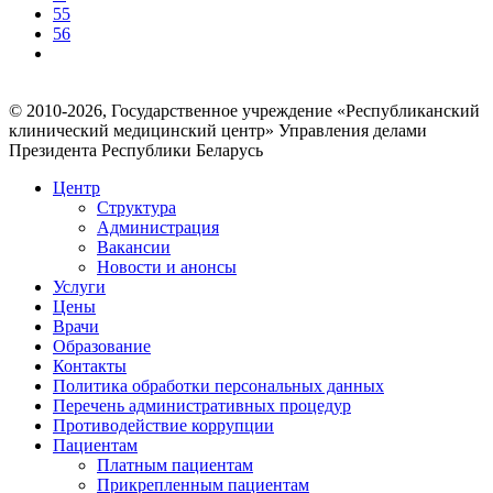
55
56
© 2010-2026, Государственное учреждение «Республиканский
клинический медицинский центр» Управления делами
Президента Республики Беларусь
Центр
Структура
Администрация
Вакансии
Новости и анонсы
Услуги
Цены
Врачи
Образование
Контакты
Политика обработки персональных данных
Перечень административных процедур
Противодействие коррупции
Пациентам
Платным пациентам
Прикрепленным пациентам