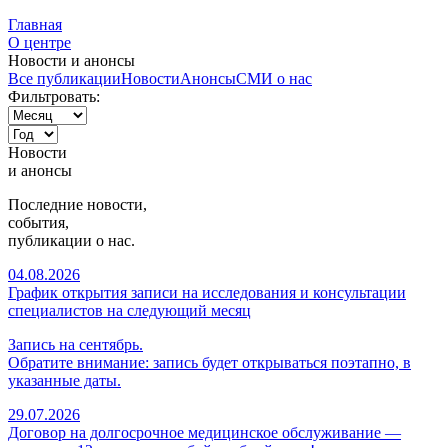
Главная
О центре
Новости и анонсы
Все публикации
Новости
Анонсы
СМИ о нас
Фильтровать:
Новости
и
анонсы
Последние новости,
события,
публикации о нас.
04.08.2026
График открытия записи на исследования и консультации
специалистов на следующий месяц
Запись на сентябрь.
Обратите внимание: запись будет открываться поэтапно, в
указанные даты.
29.07.2026
Договор на долгосрочное медицинское обслуживание —