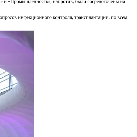
» и «Промышленность», напротив, были сосредоточены на
опросов инфекционного контроля, трансплантации, по всем