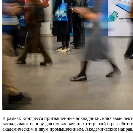
В рамках Конгресса приглашенные докладчики, ключевые лект
закладывают основу для новых научных открытий и разработк
академическим и двум промышленным. Академические направле