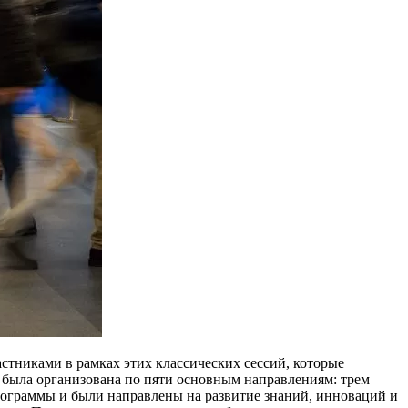
тниками в рамках этих классических сессий, которые
 была организована по пяти основным направлениям: трем
рограммы и были направлены на развитие знаний, инноваций и