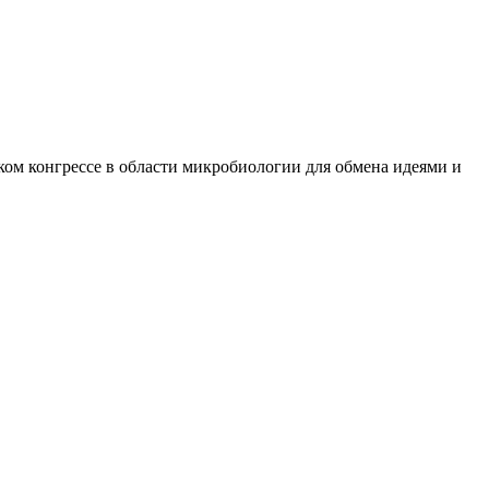
ом конгрессе в области микробиологии для обмена идеями и