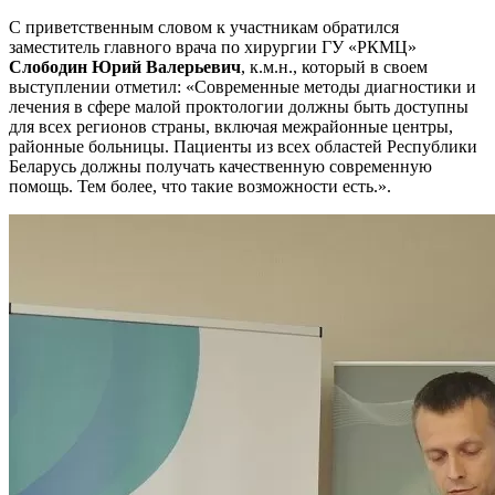
С приветственным словом к участникам обратился
заместитель главного врача по хирургии ГУ «РКМЦ»
Слободин Юрий Валерьевич
, к.м.н., который в своем
выступлении отметил: «Современные методы диагностики и
лечения в сфере малой проктологии должны быть доступны
для всех регионов страны, включая межрайонные центры,
районные больницы. Пациенты из всех областей Республики
Беларусь должны получать качественную современную
помощь. Тем более, что такие возможности есть.».