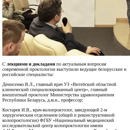
С
лекциями и докладами
по актуальным вопросам
современной проктологии выступили ведущие белорусские и
российские специалисты:
Денисенко В.Л., главный врач УЗ «Витебский областной
клинический специализированный центр», главный
внештатный проктолог Министерства здравоохранения
Республики Беларусь, д.м.н., профессор;
Костарев И.В., врач-колопроктолог, заведующий 2-м
хирургическим отделением (общей и реконструктивной
колопроктологии) ФГБУ «Национальный медицинский
исследовательский центр колопроктологии имени