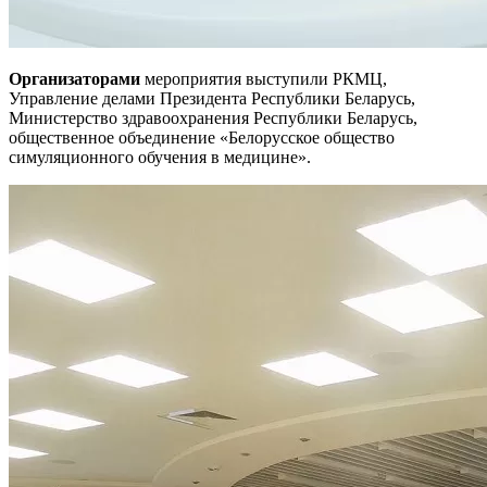
Организаторами
мероприятия выступили РКМЦ,
Управление делами Президента Республики Беларусь,
Министерство здравоохранения Республики Беларусь,
общественное объединение «Белорусское общество
симуляционного обучения в медицине».