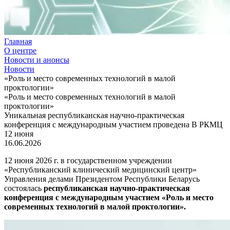
Главная
О центре
Новости и анонсы
Новости
«Роль и место современных технологий в малой
проктологии»
«Роль и место современных технологий в малой
проктологии»
Уникальная республиканская научно-практическая
конференция с международным участием проведена В РКМЦ
12 июня
16.06.2026
12 июня 2026 г. в государственном учреждении
«Республиканский клинический медицинский центр»
Управления делами Президентом Республики Беларусь
состоялась
республиканская научно-практическая
конференция с международным участием «Роль и место
современных технологий в малой проктологии».