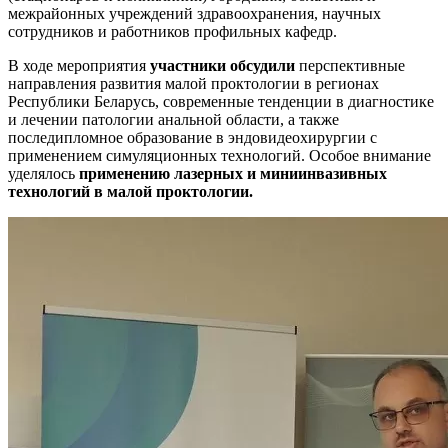
межрайонных учреждений здравоохранения, научных
сотрудников и работников профильных кафедр.
В ходе мероприятия
участники обсудили
перспективные
направления развития малой проктологии в регионах
Республики Беларусь, современные тенденции в диагностике
и лечении патологии анальной области, а также
последипломное образование в эндовидеохирургии с
применением симуляционных технологий. Особое внимание
уделялось
применению лазерных и миниинвазивных
технологий в малой проктологии.