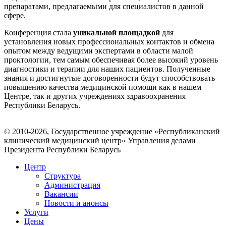
препаратами, предлагаемыми для специалистов в данной
сфере.
Конференция стала
уникальной площадкой
для
установления новых профессиональных контактов и обмена
опытом между ведущими экспертами в области малой
проктологии, тем самым обеспечивая более высокий уровень
диагностики и терапии для наших пациентов. Полученные
знания и достигнутые договоренности будут способствовать
повышению качества медицинской помощи как в нашем
Центре, так и других учреждениях здравоохранения
Республики Беларусь.
© 2010-2026, Государственное учреждение «Республиканский
клинический медицинский центр» Управления делами
Президента Республики Беларусь
Центр
Структура
Администрация
Вакансии
Новости и анонсы
Услуги
Цены