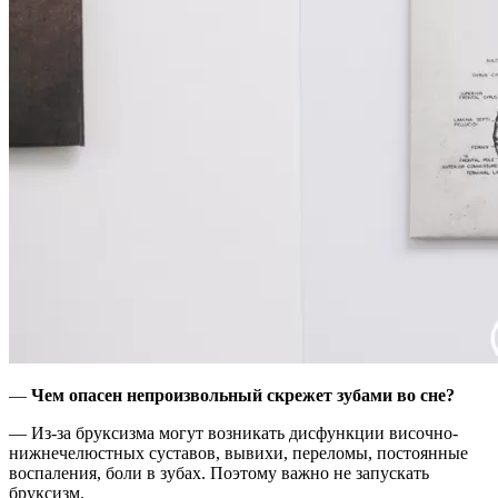
—
Чем опасен непроизвольный скрежет зубами во сне?
— Из-за бруксизма могут возникать дисфункции височно-
нижнечелюстных суставов, вывихи, переломы, постоянные
воспаления, боли в зубах. Поэтому важно не запускать
бруксизм.