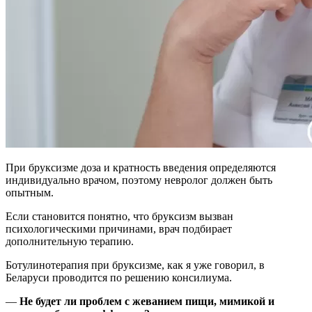
При бруксизме доза и кратность введения определяются
индивидуально врачом, поэтому невролог должен быть
опытным.
Если становится понятно, что бруксизм вызван
психологическими причинами, врач подбирает
дополнительную терапию.
Ботулинотерапия при бруксизме, как я уже говорил, в
Беларуси проводится по решению консилиума.
—
Не будет ли проблем с жеванием пищи, мимикой и