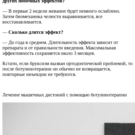
других побочных эффектов?
— В первые 2 недели жевание будет немного ослаблено.
Затем биомеханика челюсти выравнивается, все
восстанавливается.
—
Сколько длится эффект?
— До года в среднем. Длительность эффекта зависит от
препарата и от правильности введения. Максимальная
эффективность сохраняется около 3 месяцев.
Кстати, если бруксизм вызван ортодонтической проблемой, то
после ботулинотерапии он обычно не возвращается,
повторные инъекции не требуются.
Лечение мышечных дистоний с помощью ботулинотерапии