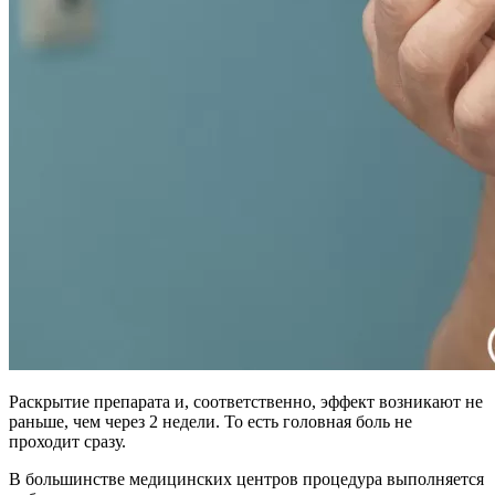
Раскрытие препарата и, соответственно, эффект возникают не
раньше, чем через 2 недели. То есть головная боль не
проходит сразу.
В большинстве медицинских центров процедура выполняется