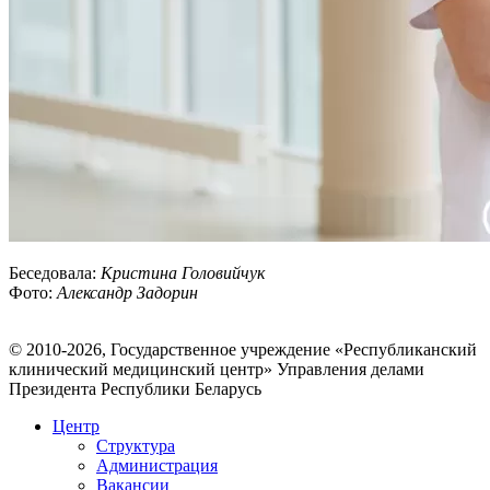
Беседовала:
Кристина Головийчук
Фото:
Александр Задорин
© 2010-2026, Государственное учреждение «Республиканский
клинический медицинский центр» Управления делами
Президента Республики Беларусь
Центр
Структура
Администрация
Вакансии