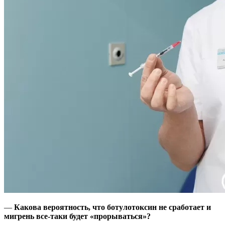
—
Какова вероятность, что ботулотоксин не сработает и
мигрень все-таки будет «прорываться»?