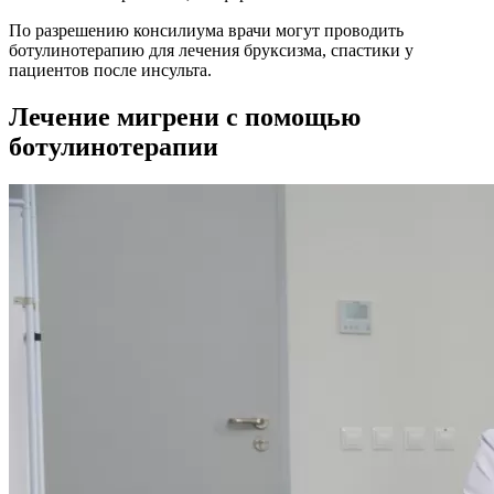
По разрешению консилиума врачи могут проводить
ботулинотерапию для лечения бруксизма, спастики у
пациентов после инсульта.
Лечение мигрени с помощью
ботулинотерапии