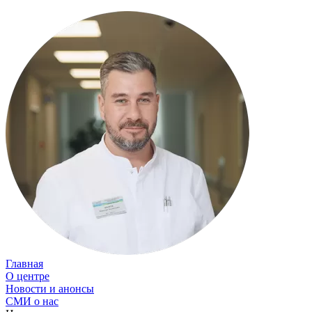
Главная
О центре
Новости и анонсы
СМИ о нас