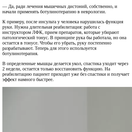
— Да, ради лечения мышечных дистоний, собственно, и
начали применять ботулинотерапию в неврологии.
К примеру, после инсульта у человека нарушилась функция
руки. Нужна длительная реабилитация: работа с
инструктором ЛФК, прием препаратов, которые убирают
патологический тонус. В принципе рука бы работала, но она
остается в тонусе. Чтобы его убрать, руку постепенно
разрабатывают. Теперь для этого используется
ботулинотерапия.
В определенные мышцы делается укол, спастика уходит через
2 недели, остается только восстановить функцию. На
реабилитацию пациент приходит уже без спастики и получает
эффект намного быстрее.