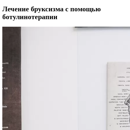
Лечение бруксизма с помощью
ботулинотерапии