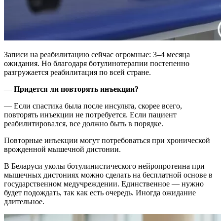
Записи на реабилитацию сейчас огромные: 3–4 месяца
ожидания. Но благодаря ботулинотерапии постепенно
разгружается реабилитация по всей стране.
—
Придется ли повторять инъекции?
— Если спастика была после инсульта, скорее всего,
повторять инъекции не потребуется. Если пациент
реабилитировался, все должно быть в порядке.
Повторные инъекции могут потребоваться при хронической
врожденной мышечной дистонии.
В Беларуси уколы ботулинистического нейропротеина при
мышечных дистониях можно сделать на бесплатной основе в
государственном медучреждении. Единственное — нужно
будет подождать, так как есть очередь. Иногда ожидание
длительное.