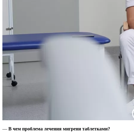
—
В чем проблема лечения мигрени таблетками?