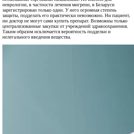
неврологии, в частности лечения мигрени, в Беларуси
зарегистрирован только один. У него огромная степень
защиты, подделать его практически невозможно. Ни пациент,
ни доктор не могут сами купить препарат. Возможны только
централизованные закупки от учреждений здравоохранения.
Таким образом исключается вероятность подделки и
нелегального введения вещества.