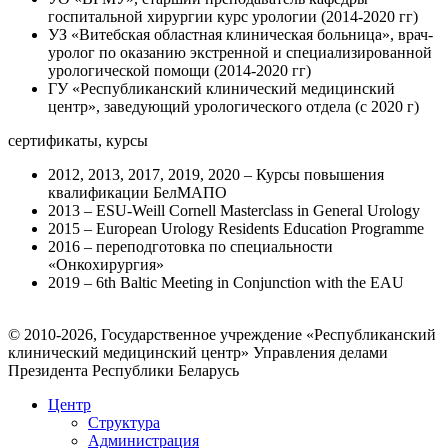
госпитальной хирургии курс урологии (2014-2020 гг)
УЗ «Витебская областная клиническая больница», врач-
уролог по оказанию экстренной и специализированной
урологической помощи (2014-2020 гг)
ГУ «Республиканский клинический медицинский
центр», заведующий урологического отдела (с 2020 г)
сертификаты, курсы
2012, 2013, 2017, 2019, 2020 – Курсы повышения
квалификации БелМАПО
2013 – ESU-Weill Cornell Masterclass in General Urology
2015 – European Urology Residents Education Programme
2016 – переподготовка по специальности
«Онкохирургия»
2019 – 6th Baltic Meeting in Conjunction with the EAU
© 2010-2026, Государственное учреждение «Республиканский
клинический медицинский центр» Управления делами
Президента Республики Беларусь
Центр
Структура
Администрация