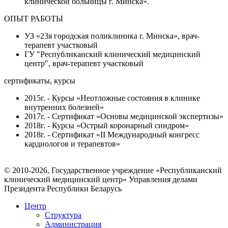
клинической больницы г. Минска».
ОПЫТ РАБОТЫ
УЗ «23я городская поликлиника г. Минска», врач-
терапевт участковый
ГУ "Республиканский клинический медицинский
центр", врач-терапевт участковый
сертификаты, курсы
2015г. - Курсы «Неотложные состояния в клинике
внутренних болезней»
2017г. - Сертификат «Основы медицинской экспертизы»
2018г. - Курсы «Острый коронарный синдром»
2018г. - Сертификат «II Международный конгресс
кардиологов и терапевтов»
© 2010-2026, Государственное учреждение «Республиканский
клинический медицинский центр» Управления делами
Президента Республики Беларусь
Центр
Структура
Администрация