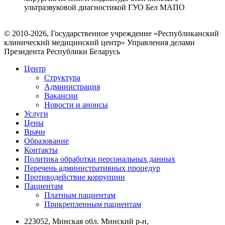
ультразвуковой диагностикой ГУО Бел МАПО
© 2010-2026, Государственное учреждение «Республиканский
клинический медицинский центр» Управления делами
Президента Республики Беларусь
Центр
Структура
Администрация
Вакансии
Новости и анонсы
Услуги
Цены
Врачи
Образование
Контакты
Политика обработки персональных данных
Перечень административных процедур
Противодействие коррупции
Пациентам
Платным пациентам
Прикрепленным пациентам
223052, Минская обл. Минский р-н,