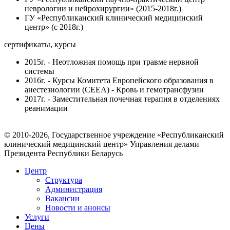
неврологии и нейрохирургии» (2015-2018г.)
ГУ «Республиканский клинический медицинский
центр» (с 2018г.)
сертификаты, курсы
2015г. - Неотложная помощь при травме нервной
системы
2016г. - Курсы Комитета Европейского образования в
анестезиологии (CEEA) - Кровь и гемотрансфузии
2017г. - Заместительная почечная терапия в отделениях
реанимации
© 2010-2026, Государственное учреждение «Республиканский
клинический медицинский центр» Управления делами
Президента Республики Беларусь
Центр
Структура
Администрация
Вакансии
Новости и анонсы
Услуги
Цены