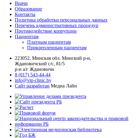
Врачи
Образование
Контакты
Политика обработки персональных данных
Перечень административных процедур
Противодействие коррупции
Пациентам
Платным пациентам
Прикрепленным пациентам
223052, Минская обл. Минский р-н,
Ждановичский с/с, 81/5
р-н а/г Ждановичи
8 (017) 543-44-44
info@vip-clinic.by
Сайт разработан
Медиа Лайн