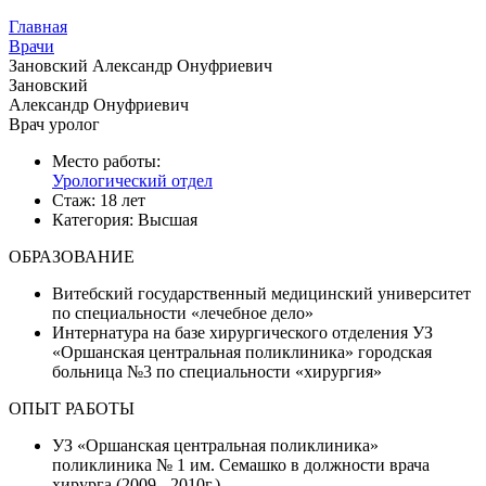
Главная
Врачи
Зановский Александр Онуфриевич
Зановский
Александр Онуфриевич
Врач уролог
Место работы:
Урологический отдел
Стаж:
18 лет
Категория:
Высшая
ОБРАЗОВАНИЕ
Витебский государственный медицинский университет
по специальности «лечебное дело»
Интернатура на базе хирургического отделения УЗ
«Оршанская центральная поликлиника» городская
больница №3 по специальности «хирургия»
ОПЫТ РАБОТЫ
УЗ «Оршанская центральная поликлиника»
поликлиника № 1 им. Семашко в должности врача
хирурга (2009 - 2010г.)