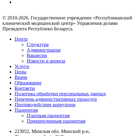
© 2010-2026, Государственное учреждение «Республиканский
клинический медицинский центр» Управления делами
Президента Республики Беларусь
Центр
Структура
Администрация
Вакансии
Новости и анонсы
Услуги
Цены
Врачи
Образование
Контакты
Политика обработки персональных данных
Перечень административных процедур
Противодействие коррупции
Пациентам
Платным пациентам
Прикрепленным пациентам
223052, Минская обл. Минский р-н,