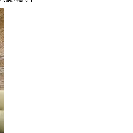
 Алексеева М. Г.