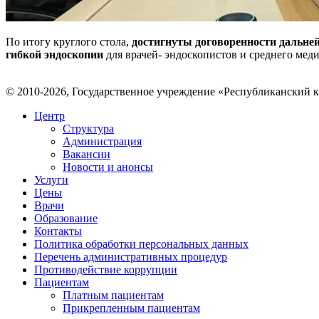
По итогу круглого стола,
достигнуты договоренности дальне
гибкой эндоскопии
для врачей- эндоскопистов и среднего мед
© 2010-2026, Государственное учреждение «Республиканский 
Центр
Структура
Администрация
Вакансии
Новости и анонсы
Услуги
Цены
Врачи
Образование
Контакты
Политика обработки персональных данных
Перечень административных процедур
Противодействие коррупции
Пациентам
Платным пациентам
Прикрепленным пациентам