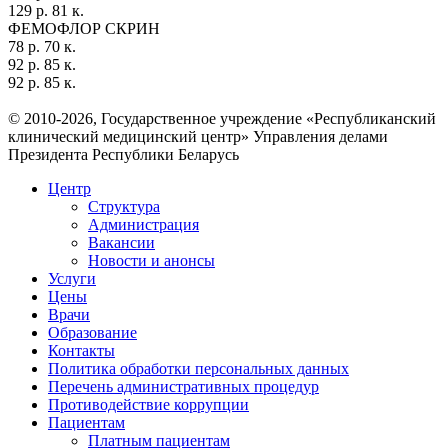
129 р. 81 к.
ФЕМОФЛОР СКРИН
78 р. 70 к.
92 р. 85 к.
92 р. 85 к.
© 2010-2026, Государственное учреждение «Республиканский
клинический медицинский центр» Управления делами
Президента Республики Беларусь
Центр
Структура
Администрация
Вакансии
Новости и анонсы
Услуги
Цены
Врачи
Образование
Контакты
Политика обработки персональных данных
Перечень административных процедур
Противодействие коррупции
Пациентам
Платным пациентам