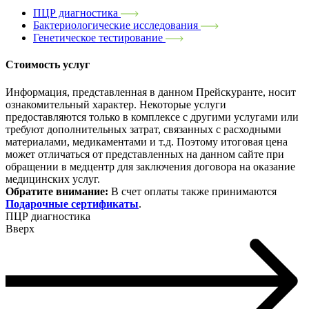
ПЦР диагностика
Бактериологические исследования
Генетическое тестирование
Стоимость услуг
Информация, представленная в данном Прейскуранте, носит
ознакомительный характер. Некоторые услуги
предоставляются только в комплексе с другими услугами или
требуют дополнительных затрат, связанных с расходными
материалами, медикаментами и т.д. Поэтому итоговая цена
может отличаться от представленных на данном сайте при
обращении в медцентр для заключения договора на оказание
медицинских услуг.
Обратите внимание:
В счет оплаты также принимаются
Подарочные сертификаты
.
ПЦР диагностика
Вверх