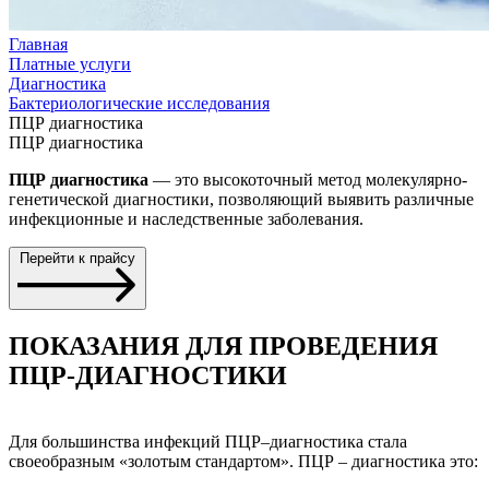
Главная
Платные услуги
Диагностика
Бактериологические исследования
ПЦР диагностика
ПЦР диагностика
ПЦР диагностика
— это высокоточный метод молекулярно-
генетической диагностики, позволяющий выявить различные
инфекционные и наследственные заболевания.
Перейти к прайсу
ПОКАЗАНИЯ ДЛЯ ПРОВЕДЕНИЯ
ПЦР-ДИАГНОСТИКИ
Для большинства инфекций ПЦР–диагностика стала
своеобразным «золотым стандартом». ПЦР – диагностика это: