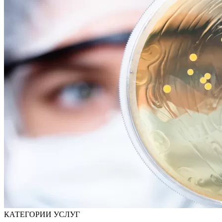
КАТЕГОРИИ УСЛУГ