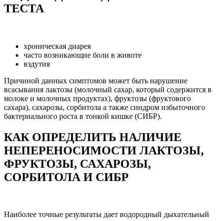
ТЕСТА
хроническая диарея
часто возникающие боли в животе
вздутия
Причиной данных симптомов может быть нарушение
всасывания лактозы (молочный сахар, который содержится в
молоке и молочных продуктах), фруктозы (фруктового
сахара), сахарозы, сорбитола а также синдром избыточного
бактериального роста в тонкой кишке (СИБР).
КАК ОПРЕДЕЛИТЬ НАЛИЧИЕ
НЕПЕРЕНОСИМОСТИ ЛАКТОЗЫ,
ФРУКТОЗЫ, САХАРОЗЫ,
СОРБИТОЛА И СИБР
Наиболее точные результаты дает водородный дыхательный