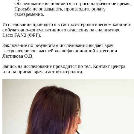
Обследование выполняется в строго назначенное время.
Просьба не опаздывать, производить оплату
своевременно.
Исследование проводится в гастроэнтерологическом кабинете
амбулаторно-консультативного отделения на анализаторе
Lacto FAN2 (ФРГ).
Заключение по результатам исследования выдает врач-
гастроэнтеролог высшей квалификационной категории
Лютикова О.В.
Запись на исследование проводится по тел. Контакт-центра
или на приеме врача-гастроэнтеролога.