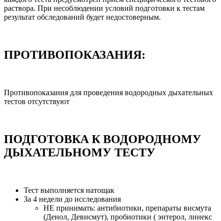
раствора. При несоблюдении условий подготовки к тестам
результат обследований будет недостоверным.
ПРОТИВОПОКАЗАНИЯ:
Противопоказания для проведения водородных дыхательных
тестов отсутствуют
ПОДГОТОВКА К ВОДОРОДНОМУ
ДЫХАТЕЛЬНОМУ ТЕСТУ
Тест выполняется натощак
За 4 недели до исследования
НЕ принимать: антибиотики, препараты висмута
(Денол, Девисмут), пробиотики ( энтерол, линекс