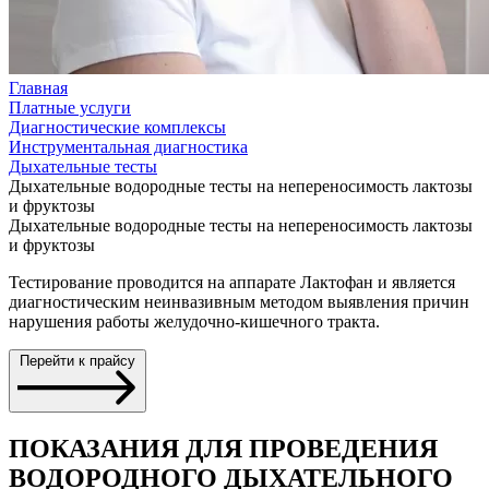
Главная
Платные услуги
Диагностические комплексы
Инструментальная диагностика
Дыхательные тесты
Дыхательные водородные тесты на непереносимость лактозы
и фруктозы
Дыхательные водородные тесты на непереносимость лактозы
и фруктозы
Тестирование проводится на аппарате Лактофан и является
диагностическим неинвазивным методом выявления причин
нарушения работы желудочно-кишечного тракта.
Перейти к прайсу
ПОКАЗАНИЯ ДЛЯ ПРОВЕДЕНИЯ
ВОДОРОДНОГО ДЫХАТЕЛЬНОГО