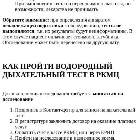
При выполнении теста на переносимость лактозы, по
возможности, лекарства не принимать
Обратите внимание:
при определения аппаратом
ненадлежащей подготовки
к обследованию,
тесты не
выполняются
, т.к. их результаты будут неинформативны. В
этом случае пациент оплачивает стоимость загубника.
Обследование может быть перенесено на другую дату.
КАК ПРОЙТИ ВОДОРОДНЫЙ
ДЫХАТЕЛЬНЫЙ ТЕСТ В РКМЦ
Для выполнения исследования требуется
записаться на
исследование
Позвонить в Контакт-центр для записи на дыхательный
тест
В регистратуре заключить договор на оказание платных
услуг
Оплатить счет в кассе РКМЦ или через ЕРИП
Прийти на исследование в назначенное время.