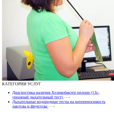
КАТЕГОРИИ УСЛУГ
Диагностика наличия Хеликобактер пилори (13с-
уреазный дыхательный тест)
Дыхательные водородные тесты на непереносимость
лактозы и фруктозы