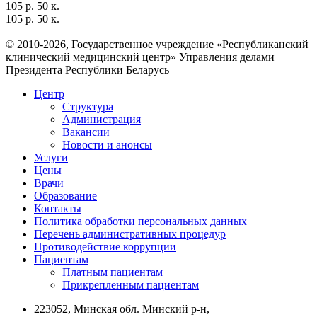
105 р. 50 к.
105 р. 50 к.
© 2010-2026, Государственное учреждение «Республиканский
клинический медицинский центр» Управления делами
Президента Республики Беларусь
Центр
Структура
Администрация
Вакансии
Новости и анонсы
Услуги
Цены
Врачи
Образование
Контакты
Политика обработки персональных данных
Перечень административных процедур
Противодействие коррупции
Пациентам
Платным пациентам
Прикрепленным пациентам
223052, Минская обл. Минский р-н,