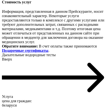
Стоимость услуг
Информация, представленная в данном Прейскуранте, носит
ознакомительный характер. Некоторые услуги
предоставляются только в комплексе с другими услугами или
требуют дополнительных затрат, связанных с расходными
материалами, медикаментами и т.д. Поэтому итоговая цена
может отличаться от представленных на данном сайте при
обращении в медцентр для заключения договора на оказание
медицинских услуг.
Обратите внимание:
В счет оплаты также принимаются
Подарочные сертификаты
.
Дыхательные водородные тесты
Вверх
Услуга
цена для граждан:
беларуси