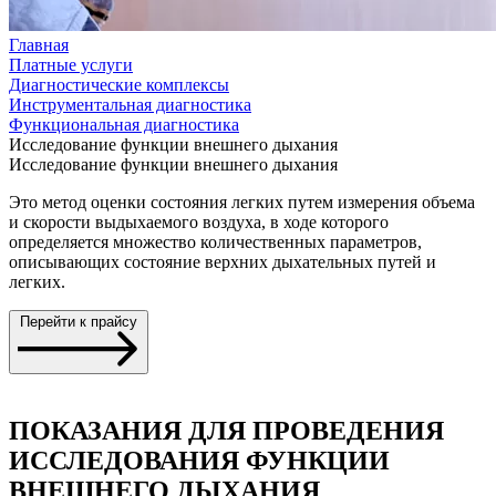
Главная
Платные услуги
Диагностические комплексы
Инструментальная диагностика
Функциональная диагностика
Исследование функции внешнего дыхания
Исследование функции внешнего дыхания
Это метод оценки состояния легких путем измерения объема
и скорости выдыхаемого воздуха, в ходе которого
определяется множество количественных параметров,
описывающих состояние верхних дыхательных путей и
легких.
Перейти к прайсу
ПОКАЗАНИЯ ДЛЯ ПРОВЕДЕНИЯ
ИССЛЕДОВАНИЯ ФУНКЦИИ
ВНЕШНЕГО ДЫХАНИЯ