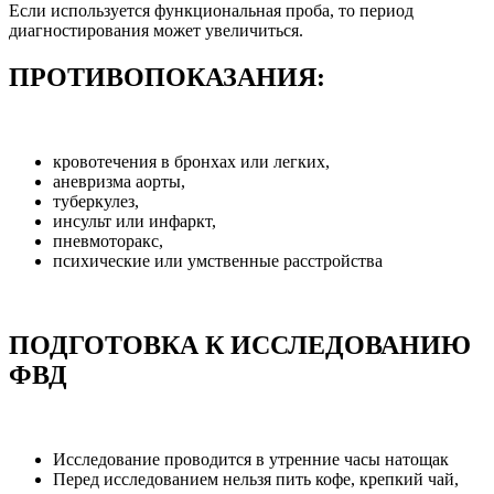
Если используется функциональная проба, то период
диагностирования может увеличиться.
ПРОТИВОПОКАЗАНИЯ:
кровотечения в бронхах или легких,
аневризма аорты,
туберкулез,
инсульт или инфаркт,
пневмоторакс,
психические или умственные расстройства
ПОДГОТОВКА К ИССЛЕДОВАНИЮ
ФВД
Исследование проводится в утренние часы натощак
Перед исследованием нельзя пить кофе, крепкий чай,