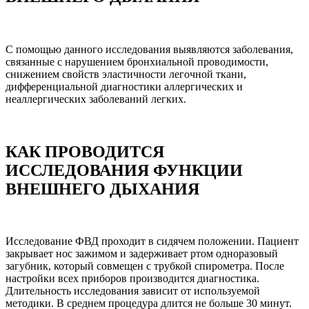
С помощью данного исследования выявляются заболевания,
связанные с нарушением бронхиальной проводимости,
снижением свойств эластичности легочной ткани,
дифференциальной диагностики аллергических и
неаллергических заболеваний легких.
КАК ПРОВОДИТСЯ
ИССЛЕДОВАНИЯ ФУНКЦИИ
ВНЕШНЕГО ДЫХАНИЯ
Исследование ФВД проходит в сидячем положении. Пациент
закрывает нос зажимом и задерживает ртом одноразовый
загубник, который совмещен с трубкой спирометра. После
настройки всех приборов производится диагностика.
Длительность исследования зависит от используемой
методики. В среднем процедура длится не больше 30 минут.