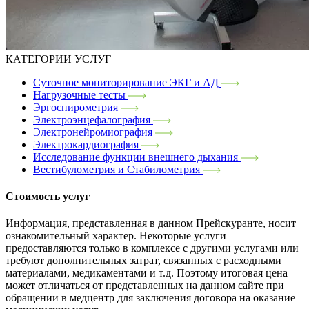
КАТЕГОРИИ УСЛУГ
Суточное мониторирование ЭКГ и АД
Нагрузочные тесты
Эргоспирометрия
Электроэнцефалография
Электронейромиография
Электрокардиография
Исследование функции внешнего дыхания
Вестибулометрия и Стабилометрия
Стоимость услуг
Информация, представленная в данном Прейскуранте, носит
ознакомительный характер. Некоторые услуги
предоставляются только в комплексе с другими услугами или
требуют дополнительных затрат, связанных с расходными
материалами, медикаментами и т.д. Поэтому итоговая цена
может отличаться от представленных на данном сайте при
обращении в медцентр для заключения договора на оказание