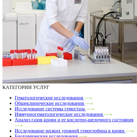
КАТЕГОРИИ УСЛУГ
Гематологические исследования
Общеклинические исследования
Исследование системы гемостаза
Иммунногематологические исследования
Анализ газов крови и ее кислотно-щелочного состояния
Исследование низких уровней гемоглобина в крови
Биохимические исследования