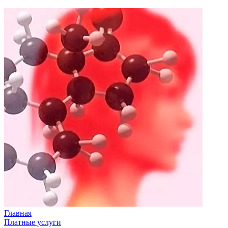
Главная
Платные услуги