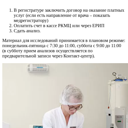
В регистратуре заключить договор на оказание платных
услуг (если есть направление от врача – показать
медрегистратору)
Оплатить счет в кассе РКМЦ или через ЕРИП
Сдать анализ.
Материал для исследований принимается в плановом режиме:
понедельник-пятница с 7:30 до 11:00, суббота с 9:00 до 11:00
(в субботу прием анализов осуществляется по
предварительной записи через Контакт-центр).