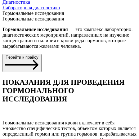
Диагностика
Лабораторная диагностика
Гормональные исследования
Гормональные исследования
Гормональные исследования
— это комплекс лабораторно-
диагностических мероприятий, направленных на изучение
концентрации и наличия в крови ряда гормонов, которые
вырабатываются железами человека.
Перейти к прайсу
ПОКАЗАНИЯ ДЛЯ ПРОВЕДЕНИЯ
ГОРМОНАЛЬНОГО
ИССЛЕДОВАНИЯ
Гормональные исследования крови включают в себя
множество специфических тестов, объектом которых является
определенный гормон или группа гормонов, вырабатываемых