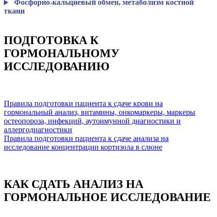
Фосфорно-кальциевый обмен, метаболизм костной
ткани
ПОДГОТОВКА К
ГОРМОНАЛЬНОМУ
ИССЛЕДОВАНИЮ
Правила подготовки пациента к сдаче крови на
гормональный анализ, витамины, онкомаркеры, маркеры
остеопороза, инфекций, аутоимунной диагностики и
аллергодиагностики
Правила подготовки пациента к сдаче анализа на
исследование концентрации кортизола в слюне
КАК СДАТЬ АНАЛИЗ НА
ГОРМОНАЛЬНОЕ ИССЛЕДОВАНИЕ