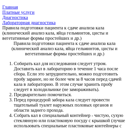
Главная
Платные услуги
Диагностика
Лабораторная диагностика
Правила подготовки пациента к сдаче анализа кала
(клинический анализ кала, яйца гельминтов, цисты и
вегетативные формы простейших и др.)
Правила подготовки пациента к сдаче анализа кала
(клинический анализ кала, яйца гельминтов, цисты и
вегетативные формы простейших и др.)
Собирать кал для исследования следует утром.
Доставить кал в лабораторию в течение 1 часа после
сбора. Если это затруднительно, можно подготовить
пробу заранее, но не более чем за 8 часов перед сдачей
кала в лабораторию. В этом случае хранить пробу
следует в холодильнике (не замораживать).
Предварительно помочиться.
Перед процедурой забора кала следует провести
тщательный туалет наружных половых органов и
области заднего прохода.
Собрать кал в специальный контейнер - чистую, сухую
стеклянную или пластиковую посуду с крышкой (лучше
использовать специальные пластиковые контейнеры с