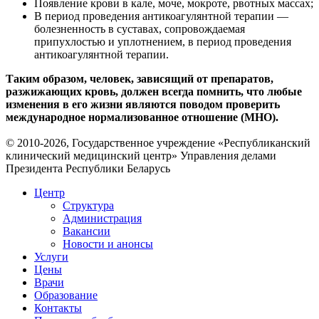
Появление крови в кале, моче, мокроте, рвотных массах;
В период проведения антикоагулянтной терапии —
болезненность в суставах, сопровождаемая
припухлостью и уплотнением, в период проведения
антикоагулянтной терапии.
Таким образом, человек, зависящий от препаратов,
разжижающих кровь, должен всегда помнить, что любые
изменения в его жизни являются поводом проверить
международное нормализованное отношение (МНО).
© 2010-2026, Государственное учреждение «Республиканский
клинический медицинский центр» Управления делами
Президента Республики Беларусь
Центр
Структура
Администрация
Вакансии
Новости и анонсы
Услуги
Цены
Врачи
Образование
Контакты