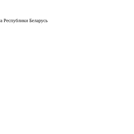
а Республики Беларусь