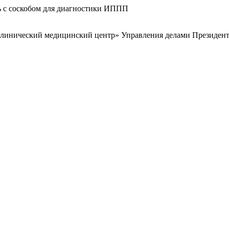
нь с соскобом для диагностики ИППП
клинический медицинский центр» Управления делами Президент