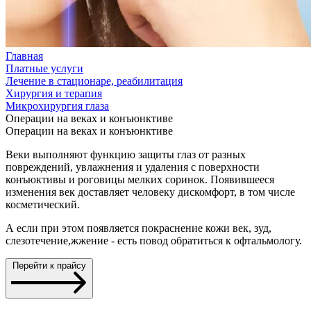
Главная
Платные услуги
Лечение в стационаре, реабилитация
Хирургия и терапия
Микрохирургия глаза
Операции на веках и конъюнктиве
Операции на веках и конъюнктиве
Веки выполняют функцию защиты глаз от разных
повреждений, увлажнения и удаления с поверхности
конъюктивы и роговицы мелких соринок. Появившееся
изменения век доставляет человеку дискомфорт, в том числе
косметический.
А если при этом появляется покраснение кожи век, зуд,
слезотечение,жжение - есть повод обратиться к офтальмологу.
Перейти к прайсу