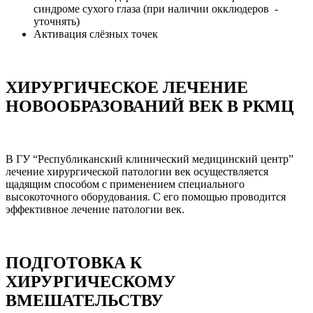
синдроме сухого глаза (при наличии окклюдеров -
уточнять)
Активация слёзных точек
ХИРУРГИЧЕСКОЕ ЛЕЧЕНИЕ
НОВООБРАЗОВАНИЙ ВЕК В РКМЦ
В ГУ “Республиканский клинический медицинский центр”
лечение хирургической патологии век осуществляется
щадящим способом с применением специального
высокоточного оборудования. С его помощью проводится
эффективное лечение патологии век.
ПОДГОТОВКА К
ХИРУРГИЧЕСКОМУ
ВМЕШАТЕЛЬСТВУ