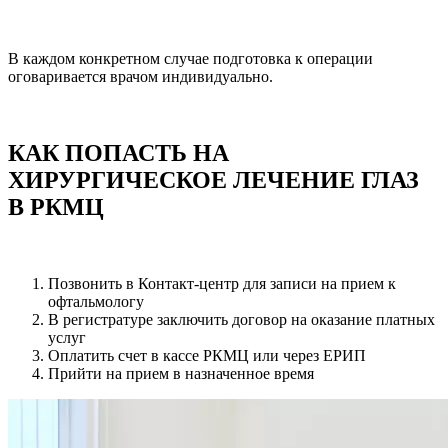
В каждом конкретном случае подготовка к операции
оговаривается врачом индивидуально.
КАК ПОПАСТЬ НА
ХИРУРГИЧЕСКОЕ ЛЕЧЕНИЕ ГЛАЗ
В РКМЦ
Позвонить в Контакт-центр для записи на прием к
офтальмологу
В регистратуре заключить договор на оказание платных
услуг
Оплатить счет в кассе РКМЦ или через ЕРИП
Прийти на прием в назначенное время