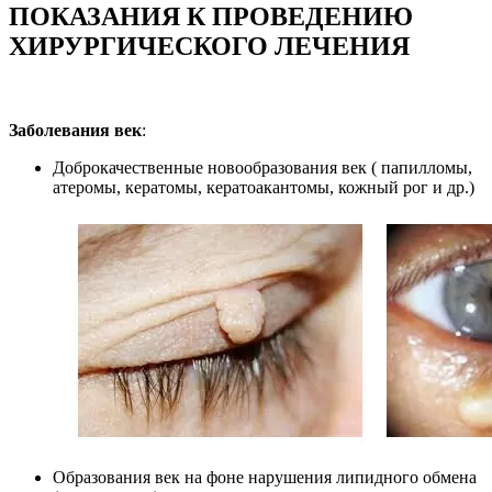
ПОКАЗАНИЯ К ПРОВЕДЕНИЮ
ХИРУРГИЧЕСКОГО ЛЕЧЕНИЯ
Заболевания век
:
Доброкачественные новообразования век ( папилломы,
атеромы, кератомы, кератоакантомы, кожный рог и др.)
Образования век на фоне нарушения липидного обмена