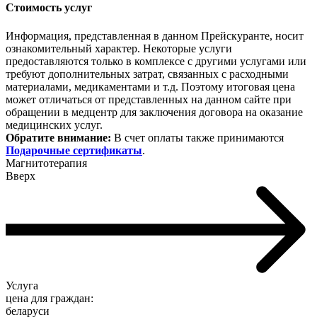
Стоимость услуг
Информация, представленная в данном Прейскуранте, носит
ознакомительный характер. Некоторые услуги
предоставляются только в комплексе с другими услугами или
требуют дополнительных затрат, связанных с расходными
материалами, медикаментами и т.д. Поэтому итоговая цена
может отличаться от представленных на данном сайте при
обращении в медцентр для заключения договора на оказание
медицинских услуг.
Обратите внимание:
В счет оплаты также принимаются
Подарочные сертификаты
.
Магнитотерапия
Вверх
Услуга
цена для граждан:
беларуси