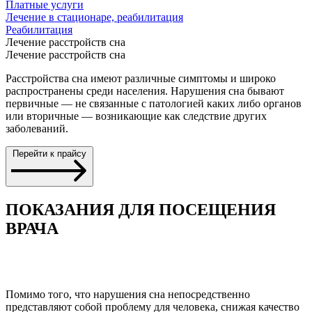
Платные услуги
Лечение в стационаре, реабилитация
Реабилитация
Лечение расстройств сна
Лечение расстройств сна
Расстройства сна имеют различные симптомы и широко
распространены среди населения. Нарушения сна бывают
первичные — не связанные с патологией каких либо органов
или вторичные — возникающие как следствие других
заболеваний.
Перейти к прайсу
ПОКАЗАНИЯ ДЛЯ ПОСЕЩЕНИЯ
ВРАЧА
Помимо того, что нарушения сна непосредственно
представляют собой проблему для человека, снижая качество