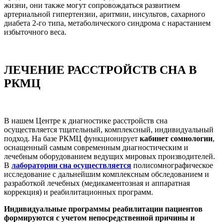
жизни, они также могут сопровождаться развитием
артериальной гипертензии, аритмии, инсультов, сахарного
диабета 2-го типа, метаболического синдрома с нарастанием
избыточного веса.
ЛЕЧЕНИЕ РАССТРОЙСТВ СНА В
РКМЦ
В нашем Центре к диагностике расстройств сна
осуществляется тщательный, комплексный, индивидуальный
подход. На базе РКМЦ функционирует
кабинет сомнологии
,
оснащенный самым современным диагностическим и
лечебным оборудованием ведущих мировых производителей.
В
лаборатории сна осуществляется
полисомнографическое
исследование с дальнейшим комплексным обследованием и
разработкой лечебных (медикаментозная и аппаратная
коррекция) и реабилитационных программ.
Индивидуальные программы реабилитации пациентов
формируются с учетом непосредственной причины и