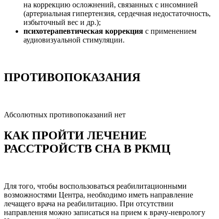
на коррекцию осложнений, связанных с инсомнией
(артериальная гипертензия, сердечная недостаточность,
избыточный вес и др.);
психотерапевтическая коррекция
с применением
аудиовизуальной стимуляции.
ПРОТИВОПОКАЗАНИЯ
Абсолютных противопоказаний нет
КАК ПРОЙТИ ЛЕЧЕНИЕ
РАССТРОЙСТВ СНА В РКМЦ
Для того, чтобы воспользоваться реабилитационными
возможностями Центра, необходимо иметь направление
лечащего врача на реабилитацию. При отсутствии
направления можно записаться на прием к врачу-неврологу