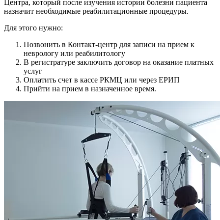
Центра, который после изучения истории болезни пациента
назначит необходимые реабилитационные процедуры.
Для этого нужно:
Позвонить в Контакт-центр для записи на прием к
неврологу или реабилитологу
В регистратуре заключить договор на оказание платных
услуг
Оплатить счет в кассе РКМЦ или через ЕРИП
Прийти на прием в назначенное время.