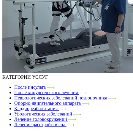
КАТЕГОРИИ УСЛУГ
После инсульта
После хирургического лечения
Неврологических заболеваний позвоночника
Опорно-двигательного аппарата
Кардиореабилитация
Урологических заболеваний
Лечение головокружений
Лечение расстройств сна