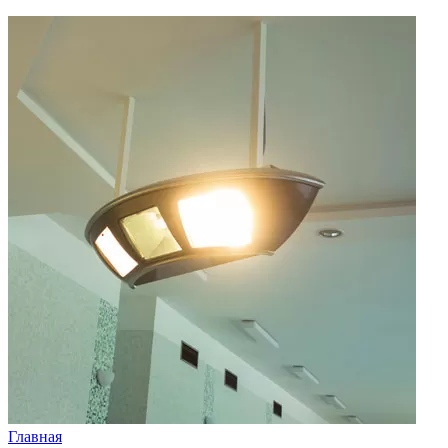
Главная