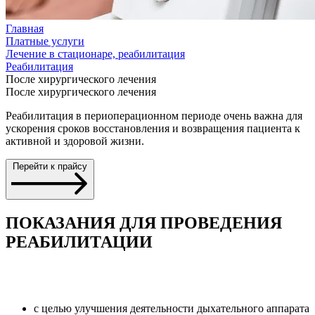
Главная
Платные услуги
Лечение в стационаре, реабилитация
Реабилитация
После хирургического лечения
После хирургического лечения
Реабилитация в периоперационном периоде очень важна для
ускорения сроков восстановления и возвращения пациента к
активной и здоровой жизни.
Перейти к прайсу
ПОКАЗАНИЯ ДЛЯ ПРОВЕДЕНИЯ
РЕАБИЛИТАЦИИ
с целью улучшения деятельности дыхательного аппарата