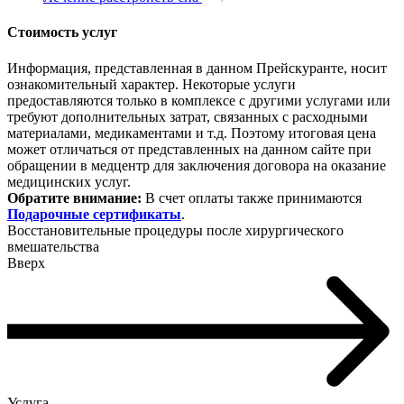
Стоимость услуг
Информация, представленная в данном Прейскуранте, носит
ознакомительный характер. Некоторые услуги
предоставляются только в комплексе с другими услугами или
требуют дополнительных затрат, связанных с расходными
материалами, медикаментами и т.д. Поэтому итоговая цена
может отличаться от представленных на данном сайте при
обращении в медцентр для заключения договора на оказание
медицинских услуг.
Обратите внимание:
В счет оплаты также принимаются
Подарочные сертификаты
.
Восстановительные процедуры после хирургического
вмешательства
Вверх
Услуга