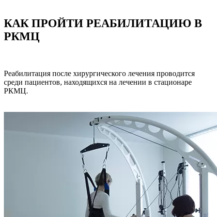
КАК ПРОЙТИ РЕАБИЛИТАЦИЮ В
РКМЦ
Реабилитация после хирургического лечения проводится
среди пациентов, находящихся на лечении в стационаре
РКМЦ.