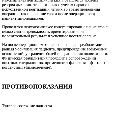
максимальная вентиляция легких, повышается уровень
резерва дыхания, что важно как с учетом наркоза и
искусственной вентиляции легких во время проведения
операции, так и в ранние сроки после операции, когда
пациент малоподвижен.
Проводится психологическое консультирование пациентов с
целью снятия тревожности, ориентирования на
положительный результат и успешное восстановление.
На послеоперационном этапе основная цель реабилитации –
ранняя мобилизация пациента, предупреждение возможных
осложнений, устранение болей и ограничения подвижности.
Физическая реабилитация проходит в сопровождении
опытных специалистов, применяются физические факторы
воздействия (физиолечение).
ПРОТИВОПОКАЗАНИЯ
Тяжелое состояние пациента.