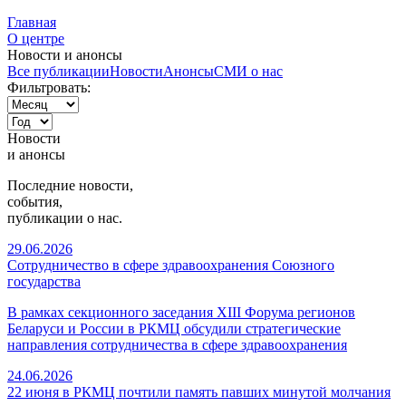
Главная
О центре
Новости и анонсы
Все публикации
Новости
Анонсы
СМИ о нас
Фильтровать:
Новости
и
анонсы
Последние новости,
события,
публикации о нас.
29.06.2026
Сотрудничество в сфере здравоохранения Союзного
государства
В рамках секционного заседания XIII Форума регионов
Беларуси и России в РКМЦ обсудили стратегические
направления сотрудничества в сфере здравоохранения
24.06.2026
22 июня в РКМЦ почтили память павших минутой молчания