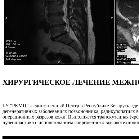
ХИРУРГИЧЕСКОЕ ЛЕЧЕНИЕ МЕЖП
ГУ “РКМЦ” – единственный Центр в Республике Беларусь, где
дегенеративных заболеваниях позвоночника, радикулопатиях 
операционных разрезов кожи. Выполняется транскутанная (чр
нулеопластика с использованием современного высокотехноло