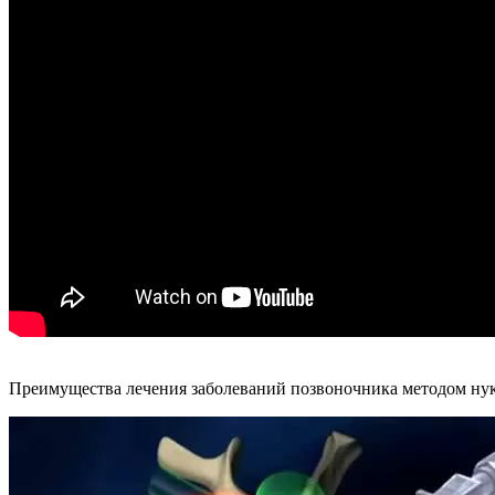
Преимущества лечения заболеваний позвоночника методом ну