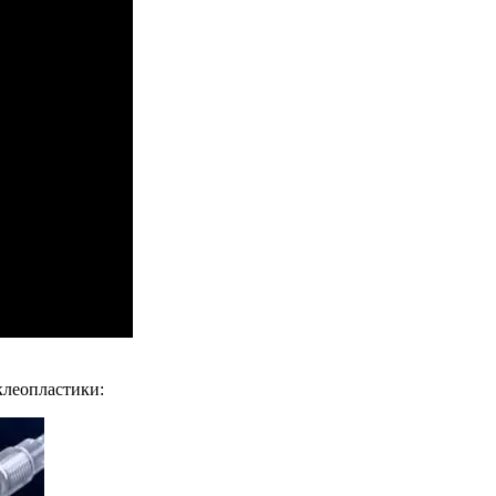
клеопластики: