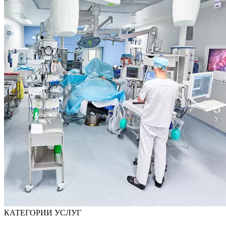
КАТЕГОРИИ УСЛУГ