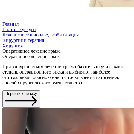
Главная
Платные услуги
Лечение в стационаре, реабилитация
Хирургия и терапия
Хирургия
Оперативное лечение грыж
Оперативное лечение грыж
При хирургическом лечении грыж обязательно учитывают
степень операционного риска и выбирают наиболее
оптимальный, обоснованный с точки зрения патогенеза,
способ хирургического вмешательства.
Перейти к прайсу