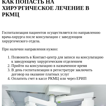
КАК ПОПАСТЬ НА
ХИРУРГИЧЕСКОЕ ЛЕЧЕНИЕ В
РКМЦ
Госпитализация пациентов осуществляется по направлению
врача-хирурга после консультации с заведующим
хирургического отдела.
При наличии направления нужно:
Позвонить в Контакт-центр для записи на консультацию
к заведующему хирургическим отделением
Прийти на консультацию в назначенное время
В день госпитализации в регистратуре заключить
договор на оказание платных услуг
Оплатить счет в кассе РКМЦ или через ЕРИП