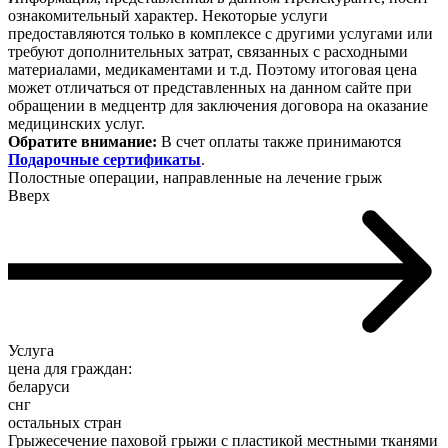
ознакомительный характер. Некоторые услуги
предоставляются только в комплексе с другими услугами или
требуют дополнительных затрат, связанных с расходными
материалами, медикаментами и т.д. Поэтому итоговая цена
может отличаться от представленных на данном сайте при
обращении в медцентр для заключения договора на оказание
медицинских услуг.
Обратите внимание:
В счет оплаты также принимаются
Подарочные сертификаты
.
Полостные операции, направленные на лечение грыж
Вверх
Услуга
цена для граждан:
беларуси
снг
остальных стран
Грыжесечение паховой грыжи с пластикой местными тканями