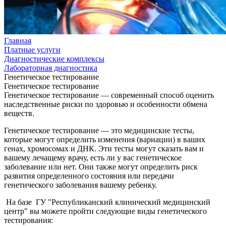
Главная
Платные услуги
Диагностические комплексы
Лабораторная диагностика
Генетическое тестирование
Генетическое тестирование
Генетическое тестирование — современный способ оценить
наследственные риски по здоровью и особенности обмена
веществ.
Генетическое тестирование — это медицинские тесты,
которые могут определить изменения (вариации) в ваших
генах, хромосомах и ДНК. Эти тесты могут сказать вам и
вашему лечащему врачу, есть ли у вас генетическое
заболевание или нет. Они также могут определить риск
развития определенного состояния или передачи
генетического заболевания вашему ребенку.
На базе ГУ "Республиканский клинический медицинский
центр" вы можете пройти следующие виды генетического
тестирования: