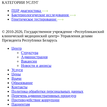
КАТЕГОРИИ УСЛУГ
ПЦР диагностика
Бактериологические исследования
Генетическое тестирование
© 2010-2026, Государственное учреждение «Республиканский
клинический медицинский центр» Управления делами
Президента Республики Беларусь
Центр
Структура
Администрация
Вакансии
Новости и анонсы
Услуги
Цены
Врачи
Образование
Контакты
Политика обработки персональных данных
Перечень административных процедур
Противодействие коррупции
Пациентам