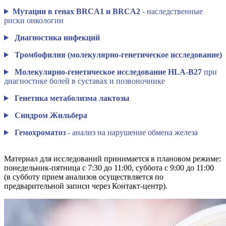
Мутации в генах BRCA1 и BRCA2
- наследственные
риски онкологии
Диагностика инфекций
Тромбофилия (молекулярно-генетическое исследование)
Молекулярно-генетическое исследование HLA-B27
при
диагностике болей в суставах и позвоночнике
Генетика метаболизма лактозы
Синдром Жильбера
Гемохроматоз
- анализ на нарушение обмена железа
Материал для исследований принимается в плановом режиме:
понедельник-пятница с 7:30 до 11:00, суббота с 9:00 до 11:00
(в субботу прием анализов осуществляется по
предварительной записи через Контакт-центр).